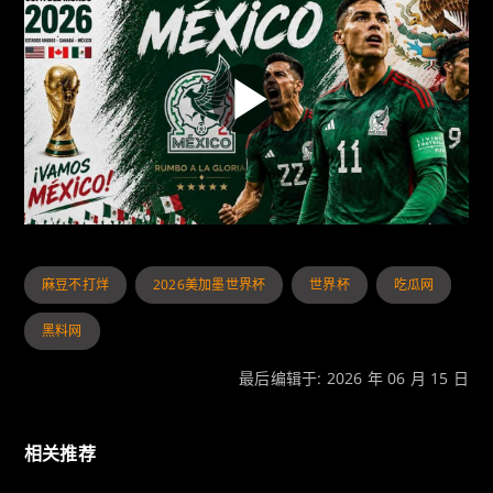
麻豆不打烊
2026美加墨世界杯
世界杯
吃瓜网
黑料网
最后编辑于: 2026 年 06 月 15 日
相关推荐