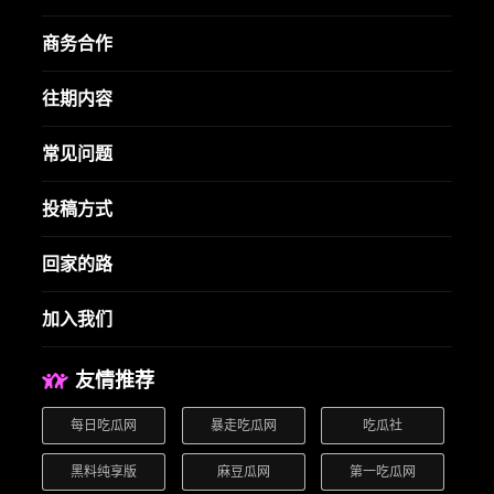
商务合作
往期内容
常见问题
投稿方式
回家的路
加入我们
友情推荐
每日吃瓜网
暴走吃瓜网
吃瓜社
黑料纯享版
麻豆瓜网
第一吃瓜网