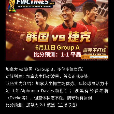
加拿大 vs 波黑（Group B，多伦多体育场）
对阵列表：加拿大主场对波黑，首次正式交锋
队伍实力介绍：加拿大坐拥主场优势、年轻球员活力十
足（如Alphonso Davies领衔）；波黑有经验老将
（Dzeko等），但整体状态不稳，防守端有漏洞
比分预测：加拿大 2-1 波黑（主场取胜）