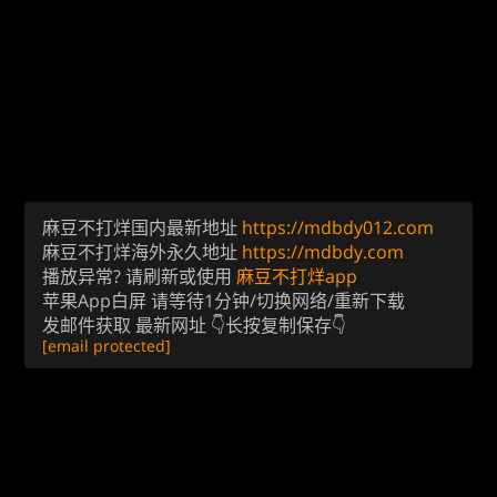
麻豆不打烊国内最新地址
https://mdbdy012.com
麻豆不打烊海外永久地址
https://mdbdy.com
播放异常? 请刷新或使用
麻豆不打烊app
苹果App白屏 请等待1分钟/切换网络/重新下载
发邮件获取 最新网址 👇长按复制保存👇
[email protected]