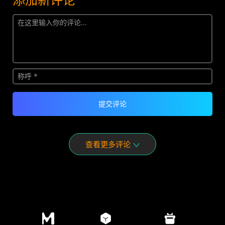
查看更多评论