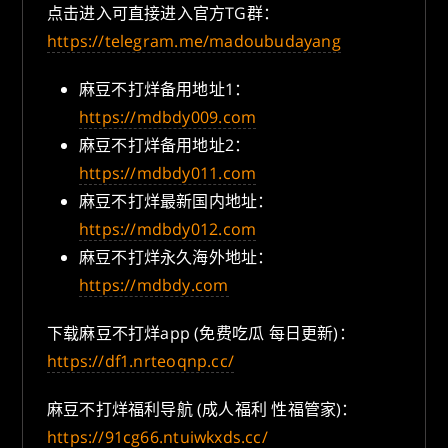
点击进入可直接进入官方TG群：
https://telegram.me/madoubudayang
麻豆不打烊备用地址1：
https://mdbdy009.com
麻豆不打烊备用地址2：
https://mdbdy011.com
麻豆不打烊最新国内地址：
https://mdbdy012.com
麻豆不打烊永久海外地址：
https://mdbdy.com
下载麻豆不打烊app (免费吃瓜 每日更新)：
https://df1.nrteoqnp.cc/
麻豆不打烊福利导航 (成人福利 性福管家)：
https://91cg66.ntuiwkxds.cc/