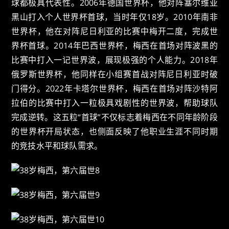
球都极具代表性。2006年德国世界杯，他对阵塞尔维亚
黑山打入个人世界杯首球，当时年仅18岁。2010年南非
世界杯，他在对阵尼日利亚的比赛中梅开二度，完成世
界杯首球。2014年巴西世界杯，梅西在首场对阵波黑的
比赛中打入一记世界波，展现极强的个人能力。2018年
俄罗斯世界杯，他同样在小组赛首战对阵尼日利亚时破
门得分。2022年卡塔尔世界杯，梅西在首场对阵沙特阿
拉伯的比赛中打入一粒极具戏剧性的世界波，帮助球队
完成逆转。这五粒“首球”不仅标志着梅西在不同年龄阶段
的世界杯开局状态，也侧面反映了他职业生涯不同时期
的竞技水平和球队需求。