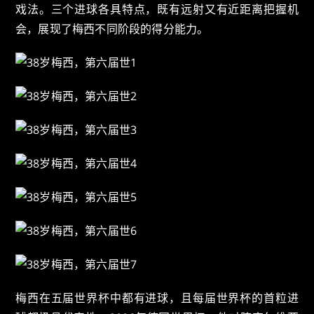
戏法。三个进球各具特点，既有远射又有近距离把握机
会，展现了梅西不同阶段的得分能力。
梅西在五届世界杯中都有进球，且每届世界杯的首粒进