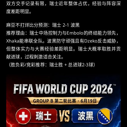
双方交手记录有限，瑞士近年整体占优，经验与阵容深
度差距明显。
麻豆不打烊比分预测：瑞士 2-1 波黑
推荐理由：瑞士中场控制力与Embolo的终结能力领先，
Xhaka能串联全队。波黑防守顽强且有Dzeko反击威胁，
但整体实力与大赛经验差距明显。瑞士大概率取胜并贡
献进球，过程刺激适合关注。
（胜负彩/竞彩推荐：瑞士胜 + 总进球2-3球）