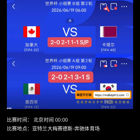
比赛时间： 北京时间 00:00
比赛地点：亚特兰大梅赛德斯-奔驰体育场