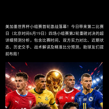
美加墨世界杯小组赛首轮激战落幕！今日带来第二比赛
日（北京时间6月19日）四场小组赛第2轮重磅对决的超
详细预测分析，包含比赛时间、双方实力对比、近期状
态、历史交手、战术解读及精准比分预测，助球友们提
前布局！