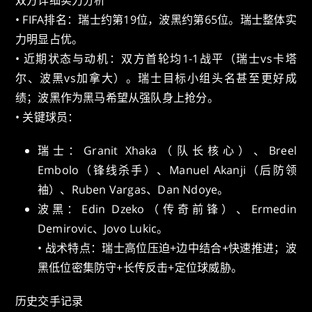
双方详细实力分析
• FIFA排名：瑞士约第19位，波黑约第65位。瑞士整体实
力明显占优。
• 近期状态与动机：双方首轮均1-1战平（瑞士vs卡塔
尔、波黑vs加拿大）。瑞士目标小组头名甚至更好成
绩；波黑作为黑马希望从强队身上抢分。
• 关键球员：
瑞士：Granit Xhaka（队长核心）、Breel
Embolo（锋线杀手）、Manuel Akanji（后防领
袖）、Ruben Vargas、Dan Ndoye。
波黑：Edin Dzeko（传奇前锋）、Ermedin
Demirovic、Jovo Lukic。
• 战术特点：瑞士高位压迫+边中结合+快速推进；波
黑低位密集防守+长传反击+定位球威胁。
历史交手记录