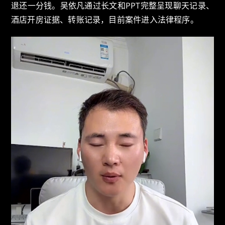
退还一分钱。吴依凡通过长文和PPT完整呈现聊天记录、
酒店开房证据、转账记录，目前案件进入法律程序。