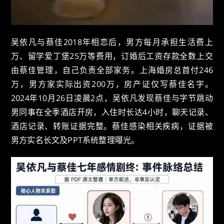
吴依凡与蔡佳2018年相恋后，男方每月承担生活费上
万、留学爱丁堡25万等费用，订婚后工资存款全数上交
由蔡佳管理，自己负责全部家务。上海婚房总首付246
万，男方家实际出资200万，房产证仅写蔡佳名字。
2024年10月26日凌晨2点，吴依凡发现蔡佳与字节跳动
男同事在全季酒店开房，入住时长达4小时，聊天记录、
酒店记录、转账证据完整。蔡佳感染相关疾病，证据被
男方实名长文及PPT系统整理曝光。