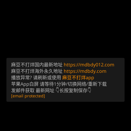
麻豆不打烊国内最新地址
https://mdbdy012.com
麻豆不打烊海外永久地址
https://mdbdy.com
播放异常? 请刷新或使用
麻豆不打烊app
苹果App白屏 请等待1分钟/切换网络/重新下载
发邮件获取 最新网址 👇长按复制保存👇
[email protected]