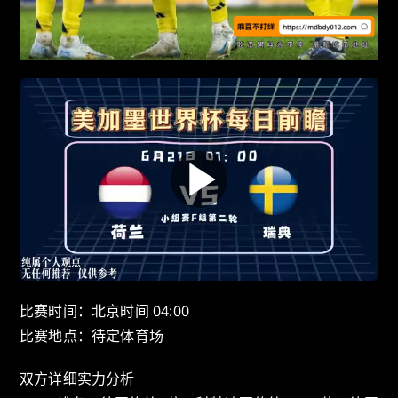
比赛时间：北京时间 04:00
比赛地点：待定体育场
双方详细实力分析