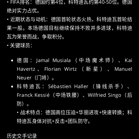
• FIFA排名：德国约第4位，科特迪瓦约第40-50位。德国
绝对实力占优。
• 近期状态与动机：德国首轮状态火热，科特迪瓦首轮结
果一般。本场德国目标继续保持不败并多进球，科特迪
瓦为荣誉而战，争取积分。
• 关键球员：
德国：Jamal Musiala（中场魔术师）、Kai
Havertz、Florian Wirtz（新星）、Manuel
Neuer（门将）。
科特迪瓦：Sébastien Haller（锋线杀手）、
Franck Kessié（中场铁腰）、Wilfried Singo（后
防）。
• 战术特点：德国高位压迫+华丽进攻+快速转换；科
特迪瓦身体对抗+反击+团队防守。
历史交手记录