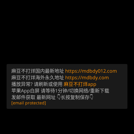
麻豆不打烊国内最新地址
https://mdbdy012.com
麻豆不打烊海外永久地址
https://mdbdy.com
播放异常? 请刷新或使用
麻豆不打烊app
苹果App白屏 请等待1分钟/切换网络/重新下载
发邮件获取 最新网址 👇长按复制保存👇
[email protected]