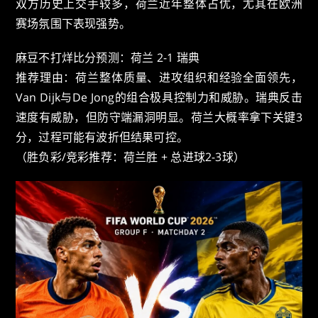
双方历史上交手较多，荷兰近年整体占优，尤其在欧洲
赛场氛围下表现强势。
麻豆不打烊比分预测：荷兰 2-1 瑞典
推荐理由：荷兰整体质量、进攻组织和经验全面领先，
Van Dijk与De Jong的组合极具控制力和威胁。瑞典反击
速度有威胁，但防守端漏洞明显。荷兰大概率拿下关键3
分，过程可能有波折但结果可控。
（胜负彩/竞彩推荐：荷兰胜 + 总进球2-3球）