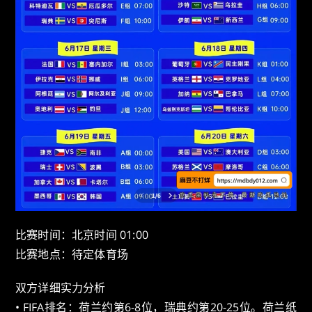
比赛时间：北京时间 01:00
比赛地点：待定体育场
双方详细实力分析
• FIFA排名：荷兰约第6-8位，瑞典约第20-25位。荷兰纸