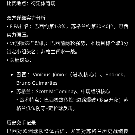
比赛地点：待定体育场
双方详细实力分析
• FIFA排名：巴西约第1-3位，苏格兰约第30-40位。巴西
实力碾压。
• 近期状态与动机：巴西前两轮强势，本场目标全取3分
锁定小组头名；苏格兰背水一战。
• 关键球员：
巴西：Vinícius Júnior（进攻核心）、Endrick、
Bruno Guimarães
苏格兰：Scott McTominay、中场组织核心
• 战术特点：巴西极致传控+边路爆破+多点开花；苏
格兰低位防守+定位球反击。
历史交手记录
巴西对欧洲球队整体占优，尤其对苏格兰历史战绩良