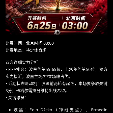
比赛时间：北京时间 03:00
比赛地点：待定体育场
双方详细实力分析
• FIFA排名：波黑约第55-65位，卡塔尔约第50位。双方
实力接近，波黑主场/中立场略占优。
• 近期状态与动机：波黑前两轮有起色，本场要争取关键
3分；卡塔尔需抢分维持出线希望。
• 关键球员：
波黑：Edin Džeko（锋线支点）、Ermedin