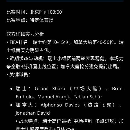
比赛时间：北京时间 03:00
比赛地点：待定体育场
双方详细实力分析
• FIFA排名：瑞士约第10-15位，加拿大约第40-50位。瑞
士纸面实力明显占优。
• 近期状态与动机：瑞士小组赛前两轮表现稳健，本场力
争全取3分巩固出线位置；加拿大需抢分避免提前出局。
• 关键球员：
瑞士：Granit Xhaka（中场大脑）、Breel
Embolo、Manuel Akanji、Fabian Schär
加拿大：Alphonso Davies（边路飞翼）、
Jonathan David
• 战术特点：瑞士高位逼抢+中场控制+多点进攻；加
拿大边路速度反击+身体对抗。