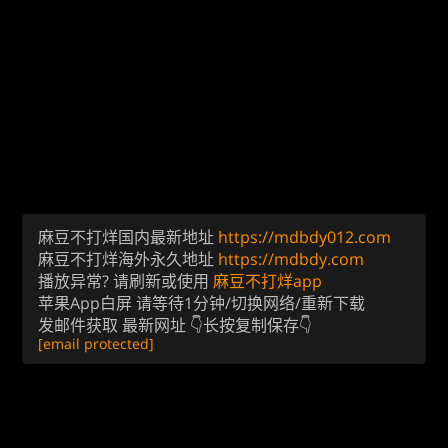
麻豆不打烊国内最新地址
https://mdbdy012.com
麻豆不打烊海外永久地址
https://mdbdy.com
播放异常? 请刷新或使用
麻豆不打烊app
苹果App白屏 请等待1分钟/切换网络/重新下载
发邮件获取 最新网址 👇长按复制保存👇
[email protected]