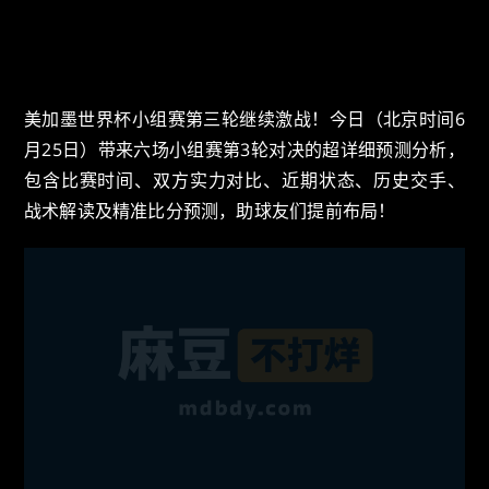
美加墨世界杯小组赛第三轮继续激战！今日（北京时间6
月25日）带来六场小组赛第3轮对决的超详细预测分析，
包含比赛时间、双方实力对比、近期状态、历史交手、
战术解读及精准比分预测，助球友们提前布局！