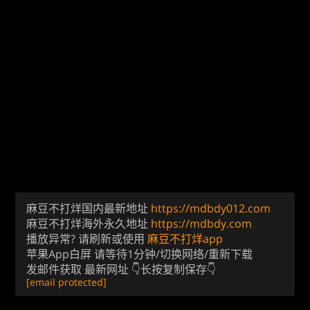
麻豆不打烊国内最新地址
https://mdbdy012.com
麻豆不打烊海外永久地址
https://mdbdy.com
播放异常? 请刷新或使用
麻豆不打烊app
苹果App白屏 请等待1分钟/切换网络/重新下载
发邮件获取 最新网址 👇长按复制保存👇
[email protected]